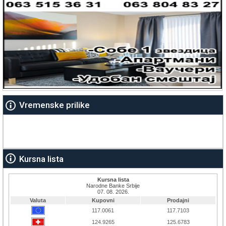
Vremenske prilike
Kursna lista