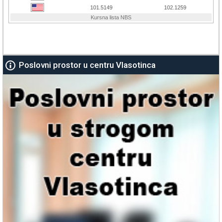
Poslovni prostor u centru Vlasotinca