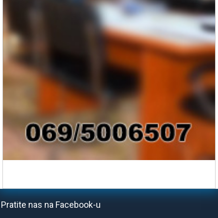
Pratite nas na Facebook-u