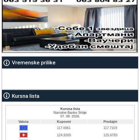
Vremenske prilike
Kursna lista