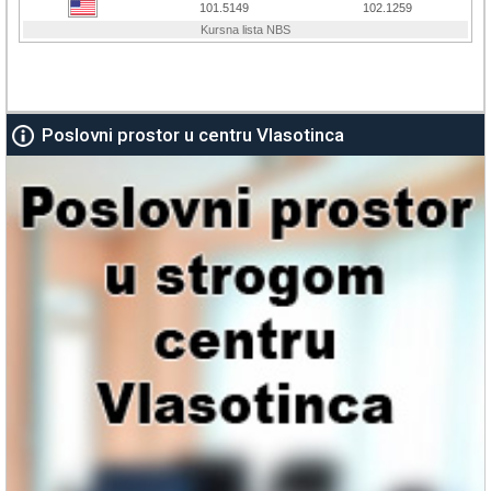
Poslovni prostor u centru Vlasotinca