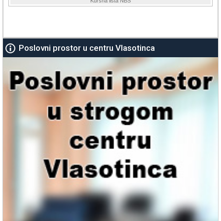
Poslovni prostor u centru Vlasotinca