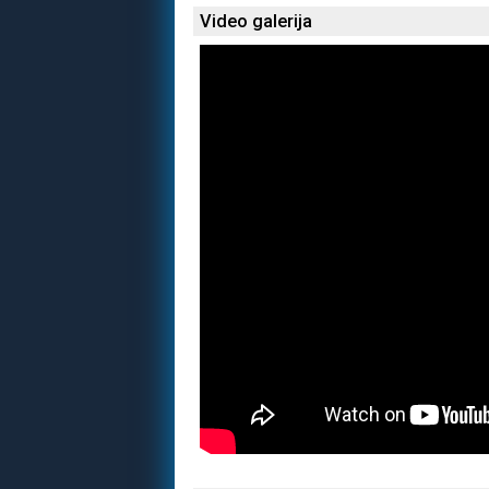
Video galerija