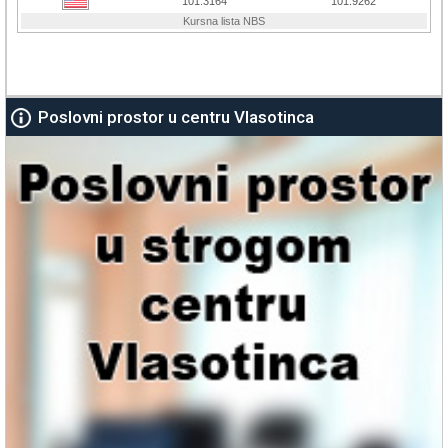
Poslovni prostor u centru Vlasotinca