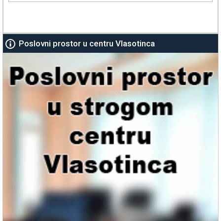
Poslovni prostor u centru Vlasotinca