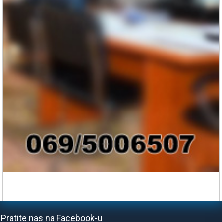
Pratite nas na Facebook-u