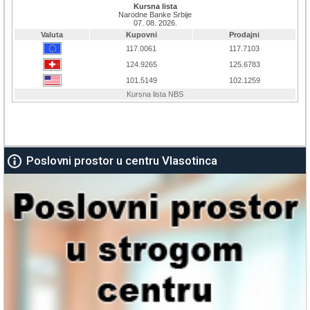
Poslovni prostor u centru Vlasotinca