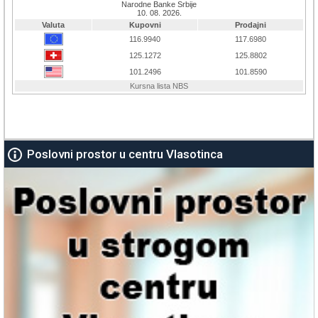
Poslovni prostor u centru Vlasotinca