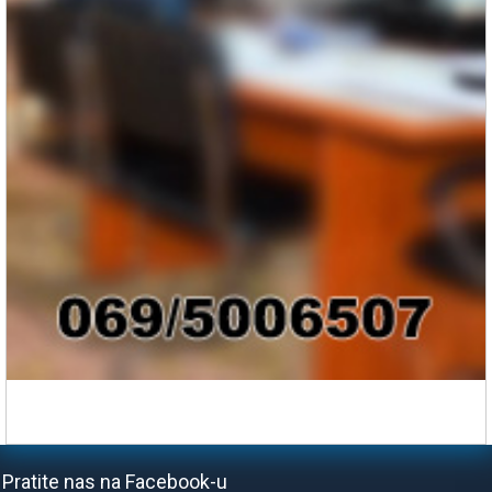
Pratite nas na Facebook-u