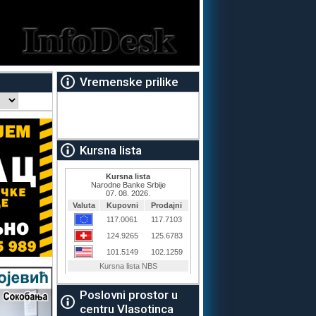
Vremenske prilike
Kursna lista
Poslovni prostor u
centru Vlasotinca