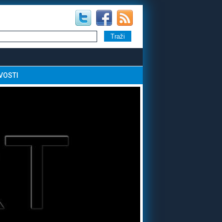
VOSTI