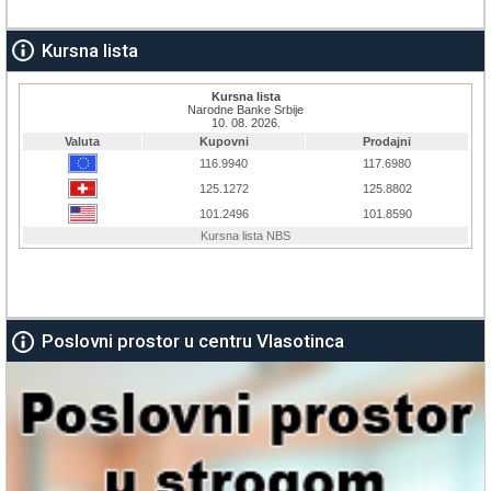
Kursna lista
Poslovni prostor u centru Vlasotinca