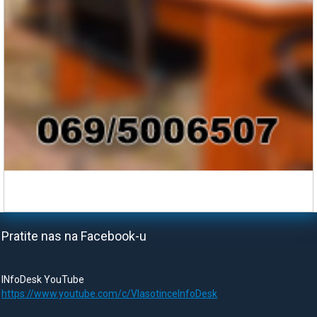
Pratite nas na Facebook-u
INfoDesk YouTube
https://www.youtube.com/c/VlasotinceInfoDesk