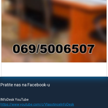
Pratite nas na Facebook-u
INfoDesk YouTube
https://www.youtube.com/c/VlasotinceInfoDesk