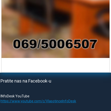
Pratite nas na Facebook-u
INfoDesk YouTube
https://www.youtube.com/c/VlasotinceInfoDesk