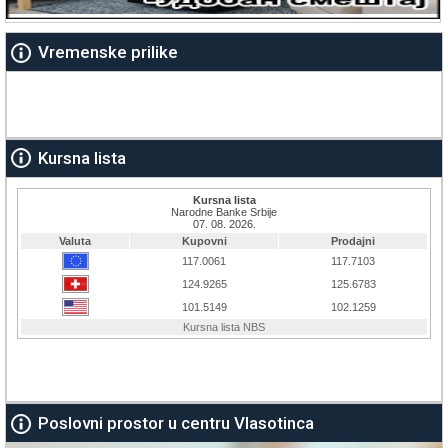
Vremenske prilike
Kursna lista
Poslovni prostor u centru Vlasotinca