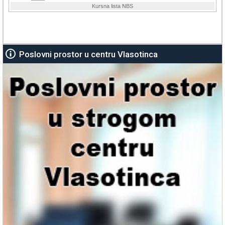
Poslovni prostor u centru Vlasotinca