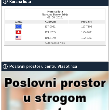
Kursna lista
Poslovni prostor u centru Vlasotinca