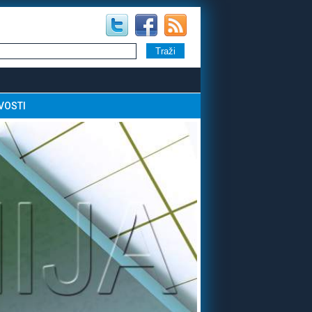
VOSTI