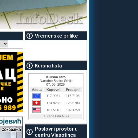
Vremenske prilike
Kursna lista
Poslovni prostor u
centru Vlasotinca