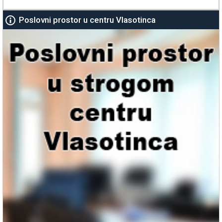
Poslovni prostor u centru Vlasotinca