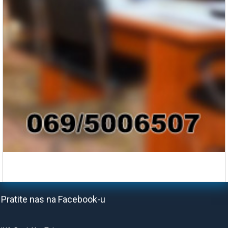
Pratite nas na Facebook-u