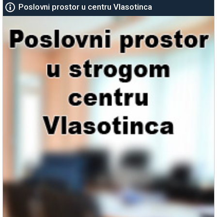
Poslovni prostor u centru Vlasotinca