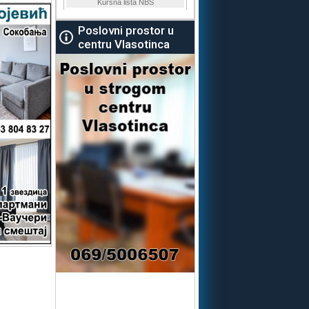
Poslovni prostor u
centru Vlasotinca