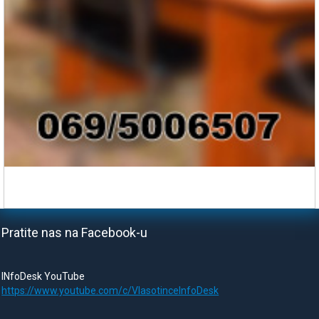
Pratite nas na Facebook-u
INfoDesk YouTube
https://www.youtube.com/c/VlasotinceInfoDesk