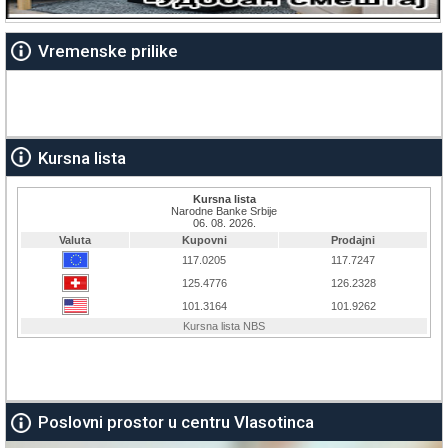
Vremenske prilike
Kursna lista
Poslovni prostor u centru Vlasotinca