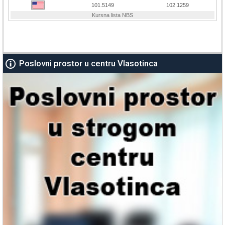
Poslovni prostor u centru Vlasotinca